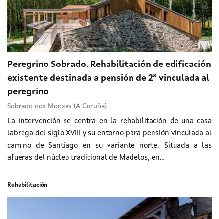
Peregrino Sobrado. Rehabilitación de edificación
existente destinada a pensión de 2* vinculada al
peregrino
Sobrado dos Monxes (A Coruña)
La intervención se centra en la rehabilitación de una casa
labrega del siglo XVIII y su entorno para pensión vinculada al
camino de Santiago en su variante norte. Situada a las
afueras del núcleo tradicional de Madelos, en...
Rehabilitación