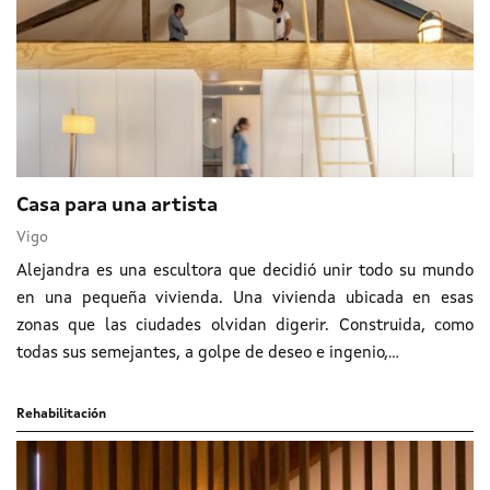
Casa para una artista
Vigo
Alejandra es una escultora que decidió unir todo su mundo
en una pequeña vivienda. Una vivienda ubicada en esas
zonas que las ciudades olvidan digerir. Construida, como
todas sus semejantes, a golpe de deseo e ingenio,...
Rehabilitación