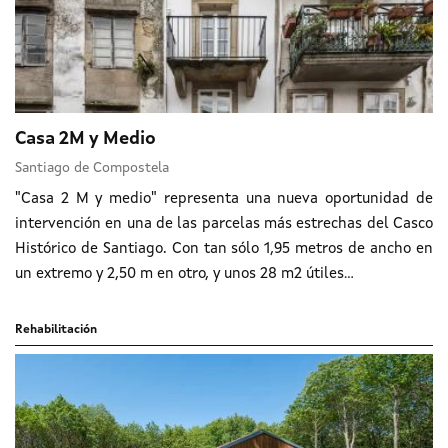
Casa 2M y Medio
Santiago de Compostela
"Casa 2 M y medio" representa una nueva oportunidad de
intervención en una de las parcelas más estrechas del Casco
Histórico de Santiago. Con tan sólo 1,95 metros de ancho en
un extremo y 2,50 m en otro, y unos 28 m2 útiles...
Rehabilitación