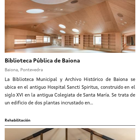
Biblioteca Pública de Baiona
Baiona, Pontevedra
La Biblioteca Municipal y Archivo Histórico de Baiona se
ubica en el antiguo Hospital Sancti Spiritus, construido en el
siglo XVI en la antigua Colegiata de Santa María. Se trata de
un edificio de dos plantas incrustado en...
Rehabilitación