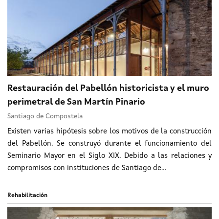
Restauración del Pabellón historicista y el muro
perimetral de San Martín Pinario
Santiago de Compostela
Existen varias hipótesis sobre los motivos de la construcción
del Pabellón. Se construyó durante el funcionamiento del
Seminario Mayor en el Siglo XIX. Debido a las relaciones y
compromisos con instituciones de Santiago de...
Rehabilitación