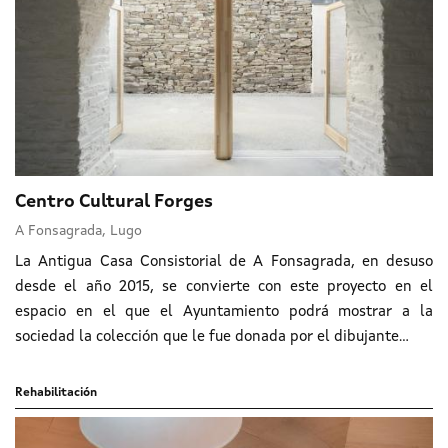
Centro Cultural Forges
A Fonsagrada, Lugo
La Antigua Casa Consistorial de A Fonsagrada, en desuso
desde el año 2015, se convierte con este proyecto en el
espacio en el que el Ayuntamiento podrá mostrar a la
sociedad la colección que le fue donada por el dibujante...
Rehabilitación