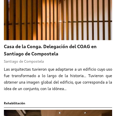
Casa de la Conga. Delegación del COAG en
Santiago de Compostela
Santiago de Compostela
Las arquitectas tuvieron que adaptarse a un edificio cuyo uso
fue transformado a lo largo de la historia... Tuvieron que
obtener una imagen global del edificio, que corresponda a la
idea de un conjunto, con la idónea...
Rehabilitación