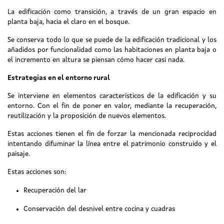
La edificación como transición, a través de un gran espacio en
planta baja, hacia el claro en el bosque.
Se conserva todo lo que se puede de la edificación tradicional y los
añadidos por funcionalidad como las habitaciones en planta baja o
el incremento en altura se piensan cómo hacer casi nada.
Estrategias en el entorno rural
Se interviene en elementos característicos de la edificación y su
entorno. Con el fin de poner en valor, mediante la recuperación,
reutilización y la proposición de nuevos elementos.
Estas acciones tienen el fin de forzar la mencionada reciprocidad
intentando difuminar la línea entre el patrimonio construido y el
paisaje.
Estas acciones son:
Recuperación del lar
Conservación del desnivel entre cocina y cuadras