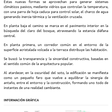
Estas nuevas formas se aprovechan para generar sistemas
climáticos pasivos, mediante vidrios que controlan la temperatura,
con una parra de hoja caduca para control solar, el charco de agua
generando inercia térmica y la ventilación cruzada.
En planta baja el camino se marca en el pavimento interior en la
búsqueda del claro del bosque, atravesando la estancia diáfana
central.
En planta primera, un corredor común en el entorno de la
superficie acristalada volcada a la terraza distribuye las habitación.
Se buscó la transparencia y la sinceridad constructiva, basadas en
el sentido común de la arquitectura popular.
Al atardecer, en la oscuridad del soto, la edificación se manifiesta
como un pequeño faro que vuelve a equilibrar la sinergia de
antaño, entre el entorno y la construcción, formando uno todo de
instantes de una realidad cambiante.
INFORMACIÓN GRÁFICA