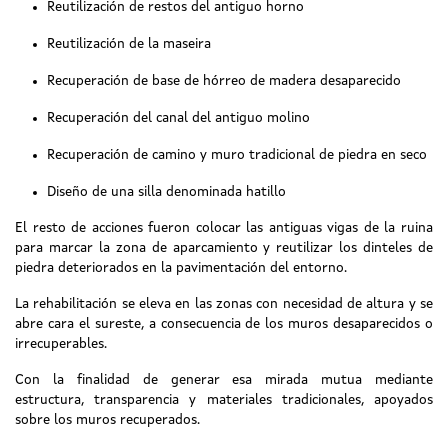
Reutilización de restos del antiguo horno
Reutilización de la maseira
Recuperación de base de hórreo de madera desaparecido
Recuperación del canal del antiguo molino
Recuperación de camino y muro tradicional de piedra en seco
Diseño de una silla denominada hatillo
El resto de acciones fueron colocar las antiguas vigas de la ruina
para marcar la zona de aparcamiento y reutilizar los dinteles de
piedra deteriorados en la pavimentación del entorno.
La rehabilitación se eleva en las zonas con necesidad de altura y se
abre cara el sureste, a consecuencia de los muros desaparecidos o
irrecuperables.
Con la finalidad de generar esa mirada mutua mediante
estructura, transparencia y materiales tradicionales, apoyados
sobre los muros recuperados.