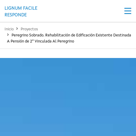
Pasar al contenido principal
LIGNUM FACILE
RESPONDE
Inicio
Proyectos
Peregrino Sobrado. Rehabilitación de Edificación Existente Destinada
A Pensión de 2* Vinculada Al Peregrino