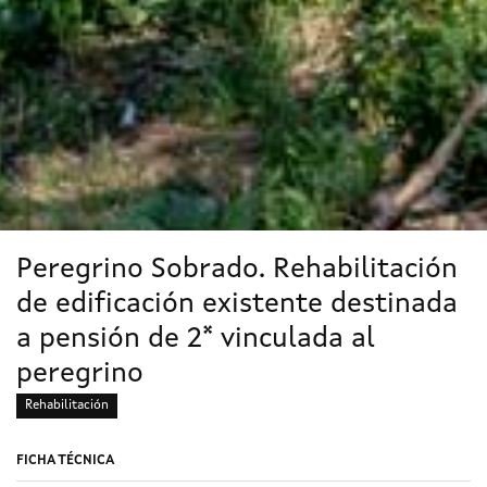
Peregrino Sobrado. Rehabilitación
de edificación existente destinada
a pensión de 2* vinculada al
peregrino
Rehabilitación
FICHA TÉCNICA