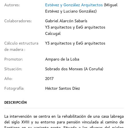
Autores:
Estévez y González Arquitectos
(Miguel
Estévez y Luciano González)
Colaboradores:
Gabriel Alarcón Sabarís
Y3 arquitectos y EeG arquitectos
Calcugal
Cálculo estructura
Y3 arquitectos y EeG arquitectos
de madera :
Promotor:
Amparo de la Loba
Situación:
Sobrado dos Monxes (A Coruña)
Año:
2017
Fotografía:
Héctor Santos Díez
DESCRIPCIÓN
La intervención se centra en la rehabilitación de una casa labrega
del siglo XVIII y su entorno para pensión vinculada al camino de