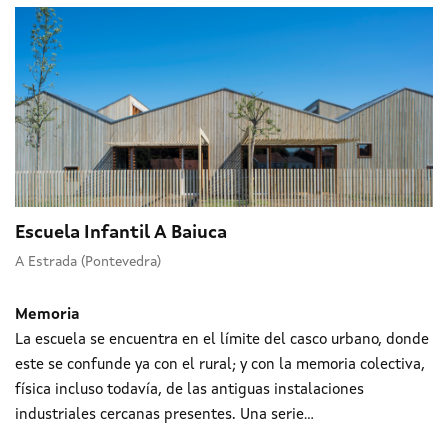
Escuela Infantil A Baiuca
A Estrada (Pontevedra)
Memoria
La escuela se encuentra en el límite del casco urbano, donde
este se confunde ya con el rural; y con la memoria colectiva,
física incluso todavía, de las antiguas instalaciones
industriales cercanas presentes. Una serie...