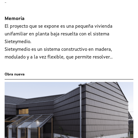
-
Memoria
El proyecto que se expone es una pequeña vivienda
unifamiliar en planta baja resuelta con el sistema
Sieteymedio.
Sieteymedio es un sistema constructivo en madera,
modulado y a la vez flexible, que permite resolver...
Obra nueva