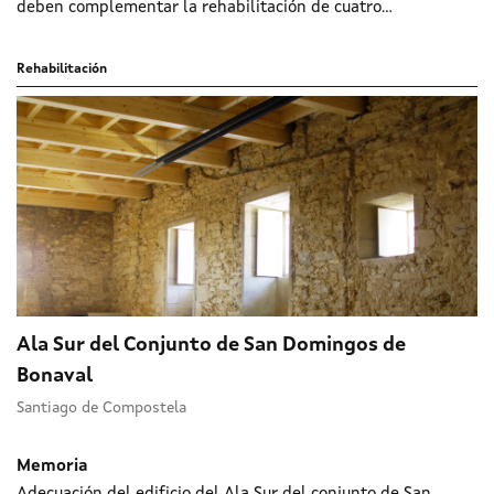
deben complementar la rehabilitación de cuatro...
Rehabilitación
Ala Sur del Conjunto de San Domingos de
Bonaval
Santiago de Compostela
Memoria