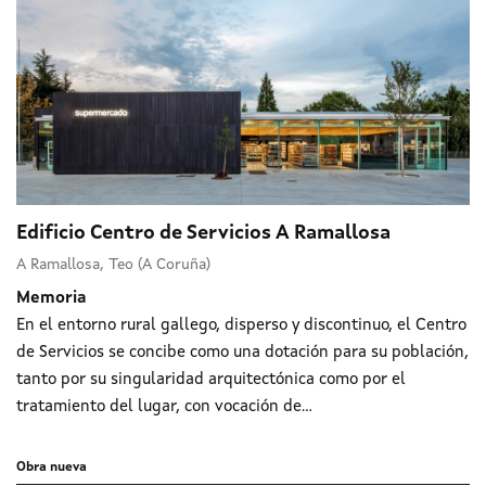
Edificio Centro de Servicios A Ramallosa
A Ramallosa, Teo (A Coruña)
Memoria
En el entorno rural gallego, disperso y discontinuo, el Centro
de Servicios se concibe como una dotación para su población,
tanto por su singularidad arquitectónica como por el
tratamiento del lugar, con vocación de...
Obra nueva