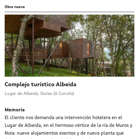
Obra nueva
Complejo turístico Albeida
Lugar de Albeida, Outes (A Coruña)
Memoria
El cliente nos demanda una intervención hotelera en el
Lugar de Albeida, en el hermoso vértice de la ría de Muros y
Noia: nueve alojamientos exentos y de nueva planta que