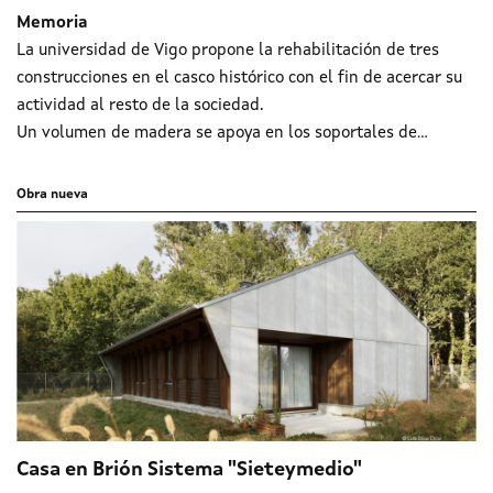
Memoria
La universidad de Vigo propone la rehabilitación de tres
construcciones en el casco histórico con el fin de acercar su
actividad al resto de la sociedad.
Un volumen de madera se apoya en los soportales de...
Obra nueva
Casa en Brión Sistema "Sieteymedio"