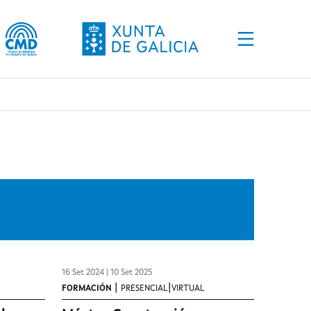
16 Set 2024 | 10 Set 2025
|
|
FORMACIÓN
PRESENCIAL
VIRTUAL