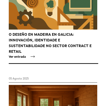
O DESEÑO EN MADEIRA EN GALICIA:
INNOVACIÓN, IDENTIDADE E
SUSTENTABILIDADE NO SECTOR CONTRACT E
RETAIL
Ver entrada
05 Agosto 2025