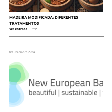
MADEIRA MODIFICADA: DIFERENTES
TRATAMENTOS
Ver entrada
09 Decembro 2024