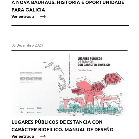
A NOVA BAUHAUS. HISTORIA E OPORTUNIDADE
PARA GALICIA
Ver entrada
03 Decembro 2024
LUGARES PÚBLICOS DE ESTANCIA CON
CARÁCTER BIOFÍLICO. MANUAL DE DESEÑO
Ver entrada