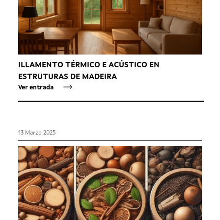
ILLAMENTO TÉRMICO E ACÚSTICO EN
ESTRUTURAS DE MADEIRA
Ver entrada
13 Marzo 2025