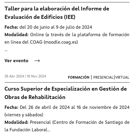
Taller para la elaboración del Informe de
Evaluación de Edificios (IEE)
Fecha:
del 20 de junio al 9 de julio de 2024
Modalidad:
Online (a través de la plataforma de formación
en línea del COAG (moodle.coag.es)
...
Ver evento
26 Abr 2024 | 16 Nov 2024
|
|
FORMACIÓN
PRESENCIAL
VIRTUAL
Curso Superior de Especialización en Gestión de
Obras de Rehabilitación
Fecha:
Del 26 de abril de 2024 al 16 de noviembre de 2024
(viernes y sábados)
Modalidad:
Presencial (Centro de Formación de Santiago de
la Fundación Laboral...