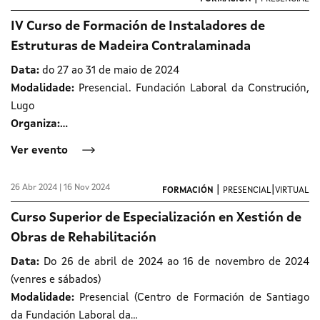
IV Curso de Formación de Instaladores de
Estruturas de Madeira Contralaminada
Data:
do 27 ao 31 de maio de 2024
Modalidade:
Presencial. Fundación Laboral da Construción,
Lugo
Organiza:…
Ver evento
26 Abr 2024 | 16 Nov 2024
|
|
FORMACIÓN
PRESENCIAL
VIRTUAL
Curso Superior de Especialización en Xestión de
Obras de Rehabilitación
Data:
Do 26 de abril de 2024 ao 16 de novembro de 2024
(venres e sábados)
Modalidade:
Presencial (Centro de Formación de Santiago
da Fundación Laboral da…