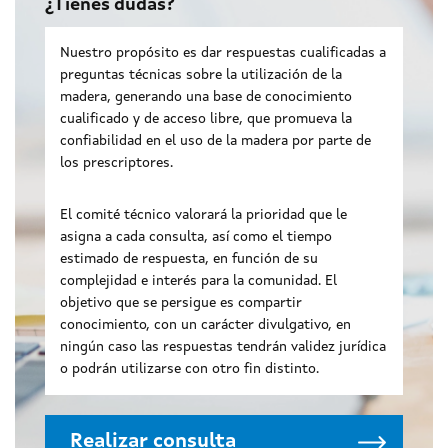
¿Tienes dudas?
Nuestro propósito es dar respuestas cualificadas a
preguntas técnicas sobre la utilización de la
madera, generando una base de conocimiento
cualificado y de acceso libre, que promueva la
confiabilidad en el uso de la madera por parte de
los prescriptores.
El comité técnico valorará la prioridad que le
asigna a cada consulta, así como el tiempo
estimado de respuesta, en función de su
complejidad e interés para la comunidad. El
objetivo que se persigue es compartir
conocimiento, con un carácter divulgativo, en
ningún caso las respuestas tendrán validez jurídica
o podrán utilizarse con otro fin distinto.
Realizar consulta