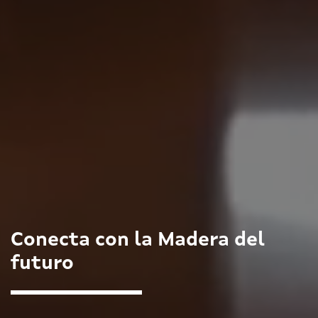
Conecta con la Madera del
futuro