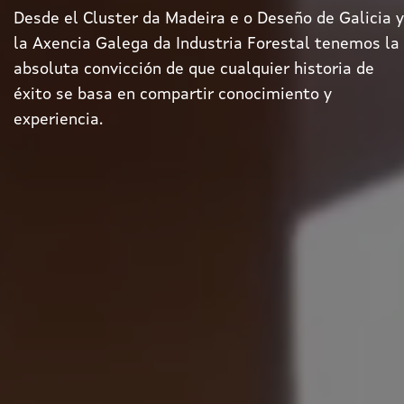
Desde el Cluster da Madeira e o Deseño de Galicia y
la Axencia Galega da Industria Forestal tenemos la
absoluta convicción de que cualquier historia de
éxito se basa en compartir conocimiento y
experiencia.