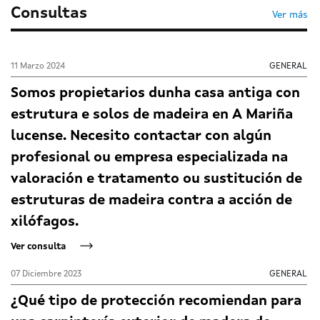
Consultas
Ver más
11 Marzo 2024
GENERAL
Somos propietarios dunha casa antiga con
estrutura e solos de madeira en A Mariña
lucense. Necesito contactar con algún
profesional ou empresa especializada na
valoración e tratamento ou sustitución de
estruturas de madeira contra a acción de
xilófagos.
Ver consulta
07 Diciembre 2023
GENERAL
¿Qué tipo de protección recomiendan para