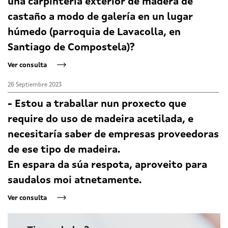
una carpintería exterior de madera de
castaño a modo de galería en un lugar
húmedo (parroquia de Lavacolla, en
Santiago de Compostela)?
Ver consulta
26 Septiembre 2023
- Estou a traballar nun proxecto que
require do uso de madeira acetilada, e
necesitaría saber de empresas proveedoras
de ese tipo de madeira.
En espara da súa respota, aproveito para
saudalos moi atnetamente.
Ver consulta