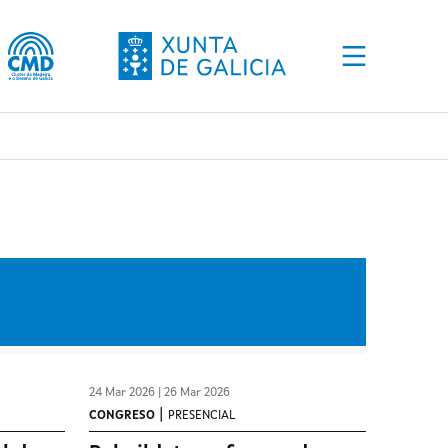
24 Mar 2026 | 26 Mar 2026
|
CONGRESO
PRESENCIAL