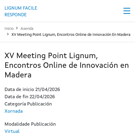
Ir o contido principal
LIGNUM FACILE
RESPONDE
Inicio
Axenda
XV Meeting Point Lignum, Encontros Online de Innovación En Madera
XV Meeting Point Lignum,
Encontros Online de Innovación en
Madera
Data de inicio
21/04/2026
Data de fin
22/04/2026
Categoría Publicación
Xornada
Modalidade Publicación
Virtual