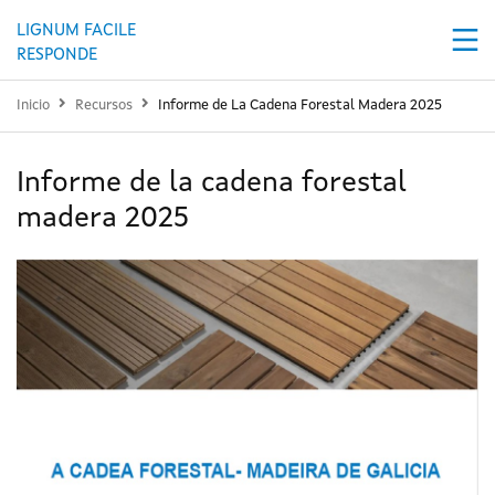
Pasar al contenido principal
LIGNUM FACILE
RESPONDE
Inicio
Recursos
Informe de La Cadena Forestal Madera 2025
Informe de la cadena forestal
madera 2025