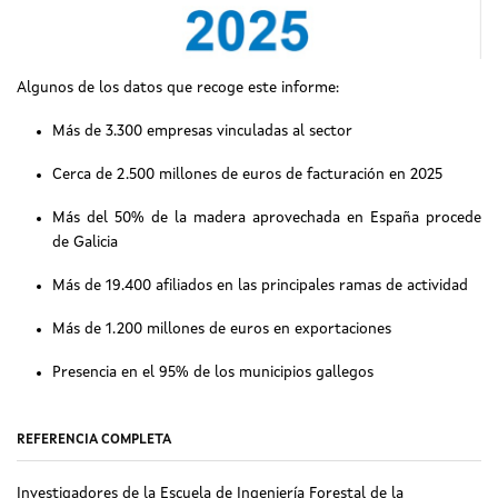
Algunos de los datos que recoge este informe:
Más de 3.300 empresas vinculadas al sector
Cerca de 2.500 millones de euros de facturación en 2025
Más del 50% de la madera aprovechada en España procede
de Galicia
Más de 19.400 afiliados en las principales ramas de actividad
Más de 1.200 millones de euros en exportaciones
Presencia en el 95% de los municipios gallegos
REFERENCIA COMPLETA
Investigadores de la Escuela de Ingeniería Forestal de la