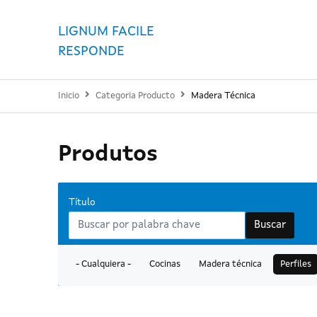
LIGNUM FACILE
RESPONDE
Inicio
Categoria Producto
Madera Técnica
Produtos
Título
Buscar
- Cualquiera -
Cocinas
Madera técnica
Perfiles