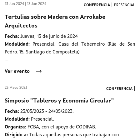
13 Jun 2024 | 13 Jun 2024
|
CONFERENCIA
PRESENCIAL
Tertulias sobre Madera con Arrokabe
Arquitectos
Fecha:
Jueves, 13 de junio de 2024
Modalidad:
Presencial. Casa del Taberneiro (Rúa de San
Pedro, 15, Santiago de Compostela)
...
Ver evento
23 Mayo 2023
|
CONFERENCIA
Simposio "Tableros y Economía Circular"
Fecha:
23/05/2023 - 24/05/2023.
Modalidad:
Presencial.
Organiza
: FCBA, con el apoyo de CODIFAB.
Dirigido a:
Todas aquellas personas que trabajan con